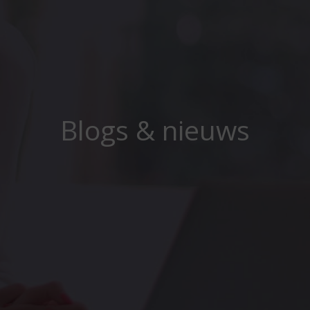
Blogs & nieuws