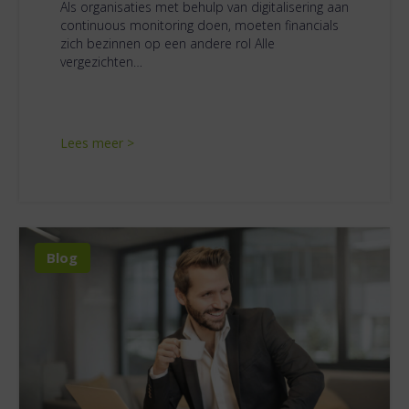
Als organisaties met behulp van digitalisering aan
continuous monitoring doen, moeten financials
zich bezinnen op een andere rol Alle
vergezichten…
Lees meer >
Blog