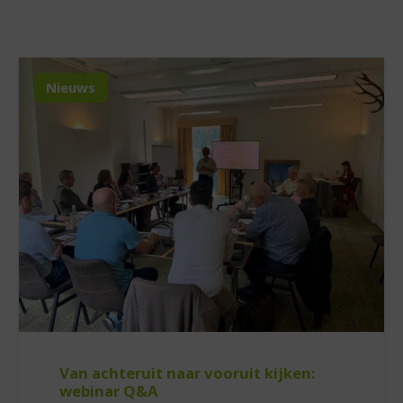
Nieuws
Van achteruit naar vooruit kijken:
webinar Q&A