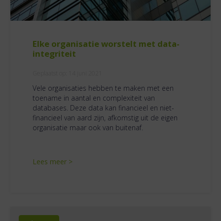
Elke organisatie worstelt met data-
integriteit
Geplaatst op:
14 juni 2021
Vele organisaties hebben te maken met een
toename in aantal en complexiteit van
databases. Deze data kan financieel en niet-
financieel van aard zijn, afkomstig uit de eigen
organisatie maar ook van buitenaf.
Lees meer >