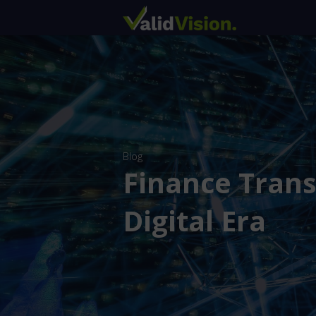
Blog
Finance Trans
Digital Era