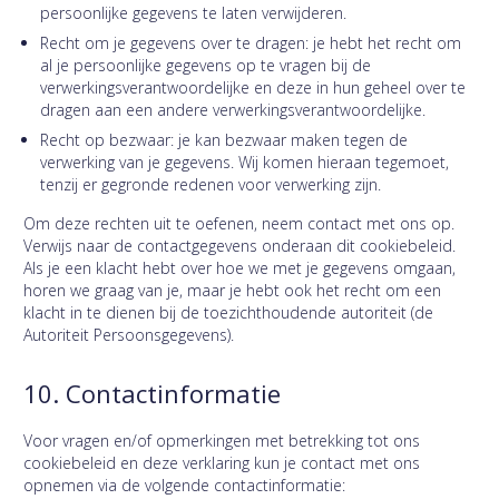
persoonlijke gegevens te laten verwijderen.
Recht om je gegevens over te dragen: je hebt het recht om
al je persoonlijke gegevens op te vragen bij de
verwerkingsverantwoordelijke en deze in hun geheel over te
dragen aan een andere verwerkingsverantwoordelijke.
Recht op bezwaar: je kan bezwaar maken tegen de
verwerking van je gegevens. Wij komen hieraan tegemoet,
tenzij er gegronde redenen voor verwerking zijn.
Om deze rechten uit te oefenen, neem contact met ons op.
Verwijs naar de contactgegevens onderaan dit cookiebeleid.
Als je een klacht hebt over hoe we met je gegevens omgaan,
horen we graag van je, maar je hebt ook het recht om een
klacht in te dienen bij de toezichthoudende autoriteit (de
Autoriteit Persoonsgegevens).
10. Contactinformatie
Voor vragen en/of opmerkingen met betrekking tot ons
cookiebeleid en deze verklaring kun je contact met ons
opnemen via de volgende contactinformatie: