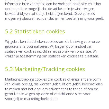
informatie in te voeren bij een bezoek aan onze site en is het
onder andere mogelijk dat de artikelen in je winkelwagen
bewaard blijven tot dat je hebt afgerekend. Deze cookies
mogen wij plaatsen zonder dat je hier toestemming voor geeft.
5.2 Statistieken cookies
Wij gebruiken statistieken cookies om de beleving voor onze
gebruikers te optimaliseren. Wij krijgen door middel van
statistieken cookies inzicht in het gebruik van onze site. Wij
vragen je toestemming om statistieken cookies te plaatsen.
5.3 Marketing/Tracking cookies
Marketing/tracking cookies zijn cookies of enige andere vorm
van lokale opslag, die worden gebruikt om gebruikersprofielen
te maken met het doel om advertenties te tonen of om de
gebruiker te volgen op deze of verschillende sites voor
soortgelijke marketingdoeleinden.