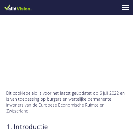
Dit cookiebeleid is voor het laatst geüpdatet op 6 juli 2022 en
is van toepassing op burgers en wettelijke permanente
inwoners van de Europese Economische Ruimte en
Zwitserland.
1. Introductie