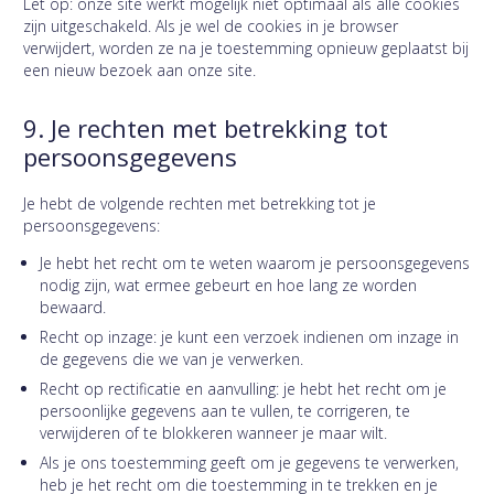
Let op: onze site werkt mogelijk niet optimaal als alle cookies
zijn uitgeschakeld. Als je wel de cookies in je browser
verwijdert, worden ze na je toestemming opnieuw geplaatst bij
een nieuw bezoek aan onze site.
9. Je rechten met betrekking tot
persoonsgegevens
Je hebt de volgende rechten met betrekking tot je
persoonsgegevens:
Je hebt het recht om te weten waarom je persoonsgegevens
nodig zijn, wat ermee gebeurt en hoe lang ze worden
bewaard.
Recht op inzage: je kunt een verzoek indienen om inzage in
de gegevens die we van je verwerken.
Recht op rectificatie en aanvulling: je hebt het recht om je
persoonlijke gegevens aan te vullen, te corrigeren, te
verwijderen of te blokkeren wanneer je maar wilt.
Als je ons toestemming geeft om je gegevens te verwerken,
heb je het recht om die toestemming in te trekken en je