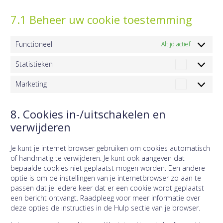
7.1 Beheer uw cookie toestemming
Functioneel
Altijd actief
Statistieken
Statistiek
Marketing
Marketing
8. Cookies in-/uitschakelen en
verwijderen
Je kunt je internet browser gebruiken om cookies automatisch
of handmatig te verwijderen. Je kunt ook aangeven dat
bepaalde cookies niet geplaatst mogen worden. Een andere
optie is om de instellingen van je internetbrowser zo aan te
passen dat je iedere keer dat er een cookie wordt geplaatst
een bericht ontvangt. Raadpleeg voor meer informatie over
deze opties de instructies in de Hulp sectie van je browser.