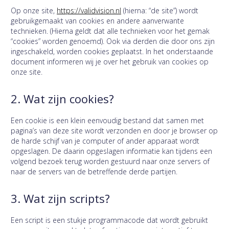
Op onze site,
https://validvision.nl
(hierna: “de site”) wordt
gebruikgemaakt van cookies en andere aanverwante
technieken. (Hierna geldt dat alle technieken voor het gemak
“cookies” worden genoemd). Ook via derden die door ons zijn
ingeschakeld, worden cookies geplaatst. In het onderstaande
document informeren wij je over het gebruik van cookies op
onze site.
2. Wat zijn cookies?
Een cookie is een klein eenvoudig bestand dat samen met
pagina’s van deze site wordt verzonden en door je browser op
de harde schijf van je computer of ander apparaat wordt
opgeslagen. De daarin opgeslagen informatie kan tijdens een
volgend bezoek terug worden gestuurd naar onze servers of
naar de servers van de betreffende derde partijen.
3. Wat zijn scripts?
Een script is een stukje programmacode dat wordt gebruikt